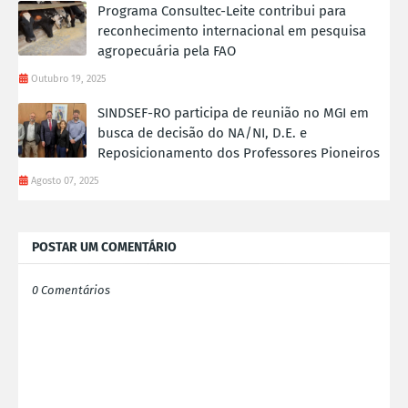
Programa Consultec-Leite contribui para
reconhecimento internacional em pesquisa
agropecuária pela FAO
Outubro 19, 2025
SINDSEF-RO participa de reunião no MGI em
busca de decisão do NA/NI, D.E. e
Reposicionamento dos Professores Pioneiros
Agosto 07, 2025
POSTAR UM COMENTÁRIO
0 Comentários