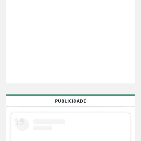
PUBLICIDADE