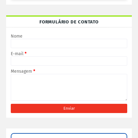
FORMULÁRIO DE CONTATO
Nome
E-mail
*
Mensagem
*