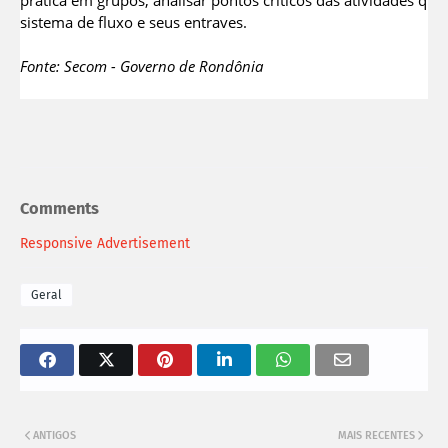
sistema de fluxo e seus entraves.
Fonte: Secom - Governo de Rondônia
Comments
Responsive Advertisement
Geral
ANTIGOS
MAIS RECENTES