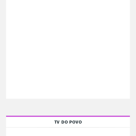
TV DO POVO