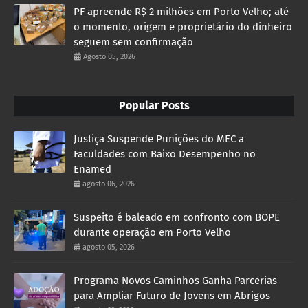
PF apreende R$ 2 milhões em Porto Velho; até
o momento, origem e proprietário do dinheiro
seguem sem confirmação
Agosto 05, 2026
Popular Posts
Justiça Suspende Punições do MEC a
Faculdades com Baixo Desempenho no
Enamed
agosto 06, 2026
Suspeito é baleado em confronto com BOPE
durante operação em Porto Velho
agosto 05, 2026
Programa Novos Caminhos Ganha Parcerias
para Ampliar Futuro de Jovens em Abrigos