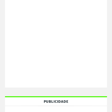
PUBLICIDADE