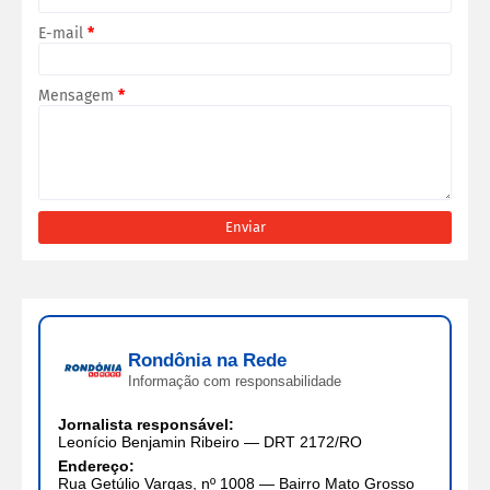
E-mail
*
Mensagem
*
Rondônia na Rede
Informação com responsabilidade
Jornalista responsável:
Leonício Benjamin Ribeiro — DRT 2172/RO
Endereço:
Rua Getúlio Vargas, nº 1008 — Bairro Mato Grosso