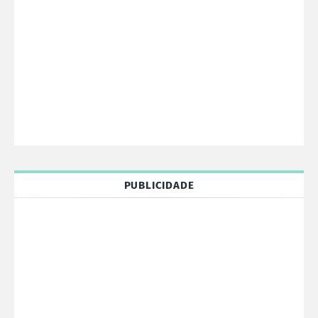
PUBLICIDADE