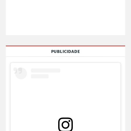
PUBLICIDADE