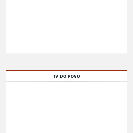
TV DO POVO