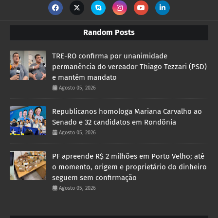
Random Posts
TRE-RO confirma por unanimidade
permanência do vereador Thiago Tezzari (PSD)
e mantém mandato
Agosto 05, 2026
Republicanos homologa Mariana Carvalho ao
Senado e 32 candidatos em Rondônia
Agosto 05, 2026
PF apreende R$ 2 milhões em Porto Velho; até
o momento, origem e proprietário do dinheiro
seguem sem confirmação
Agosto 05, 2026