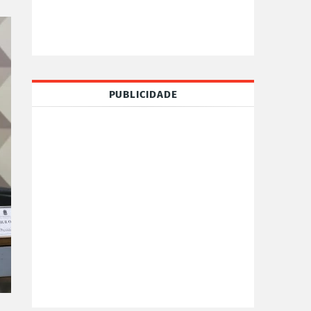
PUBLICIDADE