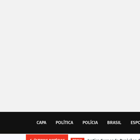
CAPA
POLÍTICA
POLÍCIA
BRASIL
ESP