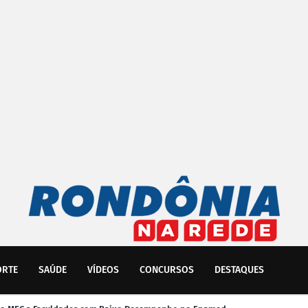
ORTE
SAÚDE
VÍDEOS
CONCURSOS
DESTAQUES