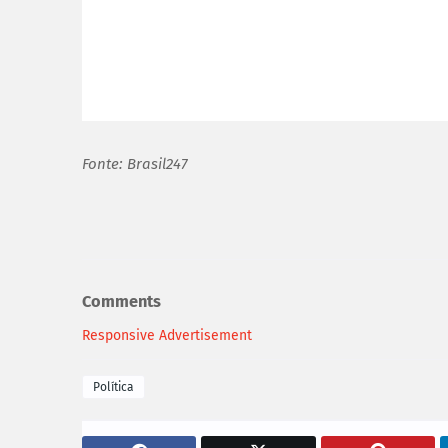
Fonte: Brasil247
Comments
Responsive Advertisement
Política