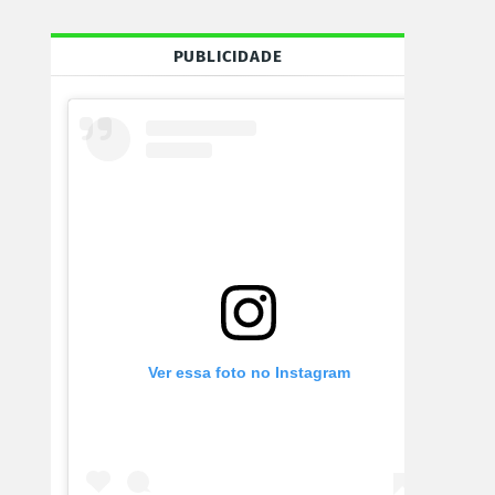
PUBLICIDADE
Ver essa foto no Instagram