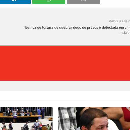
MAIS RECENTE
Técnica de tortura de quebrar dedo de presos é detectada em cin
estad