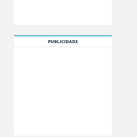
PUBLICIDADE