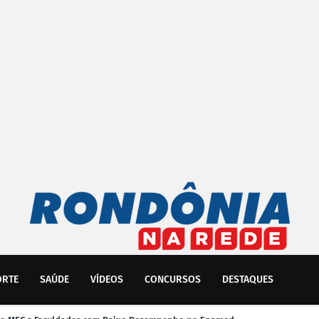
ORTE
SAÚDE
VÍDEOS
CONCURSOS
DESTAQUES