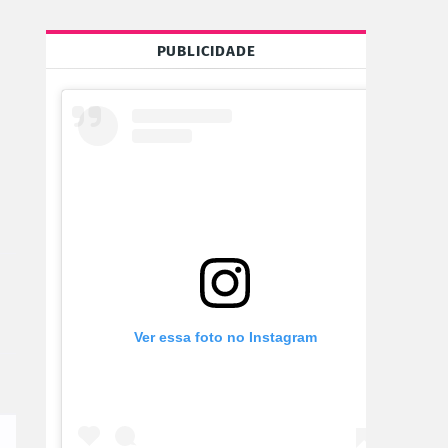
PUBLICIDADE
Ver essa foto no Instagram