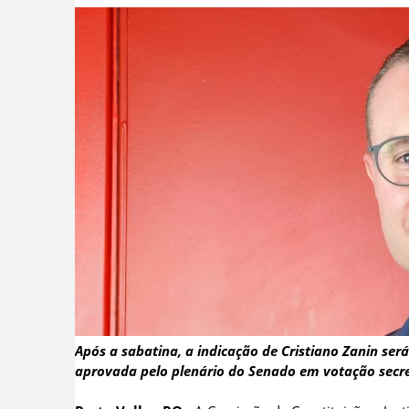
Após a sabatina, a indicação de Cristiano Zanin ser
aprovada pelo plenário do Senado em votação secr