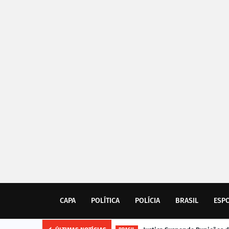
CAPA
POLÍTICA
POLÍCIA
BRASIL
ESP