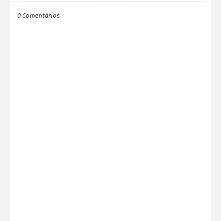
0 Comentários