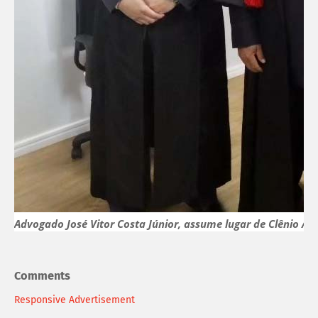
Advogado José Vitor Costa Júnior, assume lugar de Clênio 
Comments
Responsive Advertisement