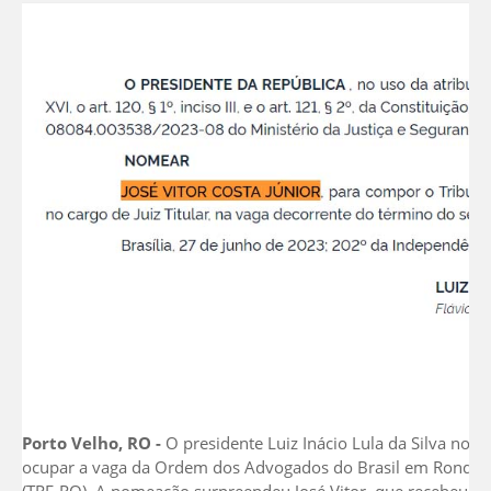
Porto Velho, RO -
O presidente Luiz Inácio Lula da Silva nom
ocupar a vaga da Ordem dos Advogados do Brasil em Rondônia