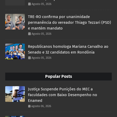
Agosto 05, 2026
TRE-RO confirma por unanimidade
permanência do vereador Thiago Tezzari (PSD)
e mantém mandato
Agosto 05, 2026
Republicanos homologa Mariana Carvalho ao
Senado e 32 candidatos em Rondônia
Agosto 05, 2026
Popular Posts
Justiça Suspende Punições do MEC a
Faculdades com Baixo Desempenho no
Enamed
agosto 06, 2026