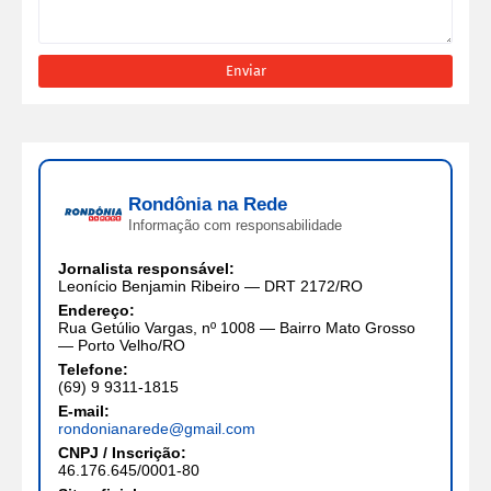
Rondônia na Rede
Informação com responsabilidade
Jornalista responsável:
Leonício Benjamin Ribeiro — DRT 2172/RO
Endereço:
Rua Getúlio Vargas, nº 1008 — Bairro Mato Grosso
— Porto Velho/RO
Telefone:
(69) 9 9311-1815
E-mail:
rondonianarede@gmail.com
CNPJ / Inscrição:
46.176.645/0001-80