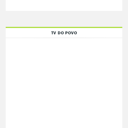
TV DO POVO