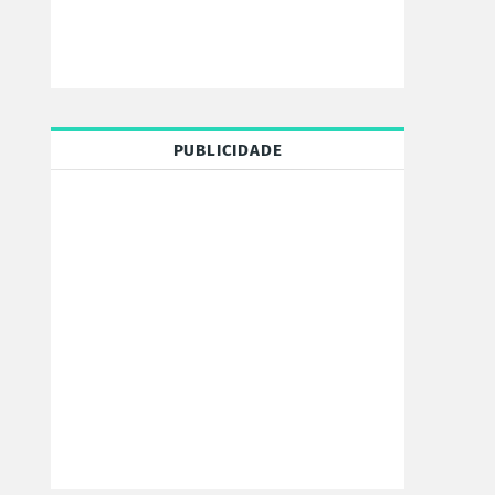
PUBLICIDADE