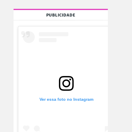
PUBLICIDADE
Ver essa foto no Instagram