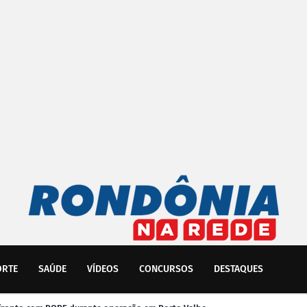
ORTE
SAÚDE
VÍDEOS
CONCURSOS
DESTAQUES