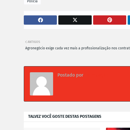
Polícia
ANTIGOS
Agronegócio exige cada vez mais a profissionalização nos contra
Postado por
Da redação
TALVEZ VOCÊ GOSTE DESTAS POSTAGENS