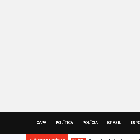
CAPA
POLÍTICA
POLÍCIA
BRASIL
ESP