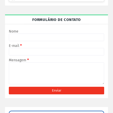
FORMULÁRIO DE CONTATO
Nome
E-mail
*
Mensagem
*