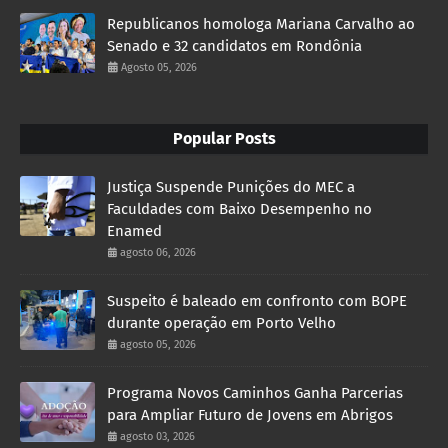
Republicanos homologa Mariana Carvalho ao
Senado e 32 candidatos em Rondônia
Agosto 05, 2026
Popular Posts
Justiça Suspende Punições do MEC a
Faculdades com Baixo Desempenho no
Enamed
agosto 06, 2026
Suspeito é baleado em confronto com BOPE
durante operação em Porto Velho
agosto 05, 2026
Programa Novos Caminhos Ganha Parcerias
para Ampliar Futuro de Jovens em Abrigos
agosto 03, 2026