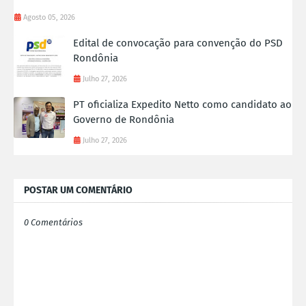
Agosto 05, 2026
Edital de convocação para convenção do PSD
Rondônia
Julho 27, 2026
PT oficializa Expedito Netto como candidato ao
Governo de Rondônia
Julho 27, 2026
POSTAR UM COMENTÁRIO
0 Comentários