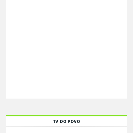
TV DO POVO