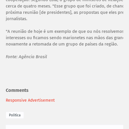
cerca de quatro meses. "Esse grupo que foi criado, de chancel
próxima reunião [de presidentes], as propostas que eles pret
jornalistas.
"A reunião de hoje é um exemplo de que ou nós resolvemos no
interesses ou ficamos sendo marionetes nas mãos das grandes
novamente a retomada de um grupo de países da região.
Fonte: Agência Brasil
Comments
Responsive Advertisement
Política