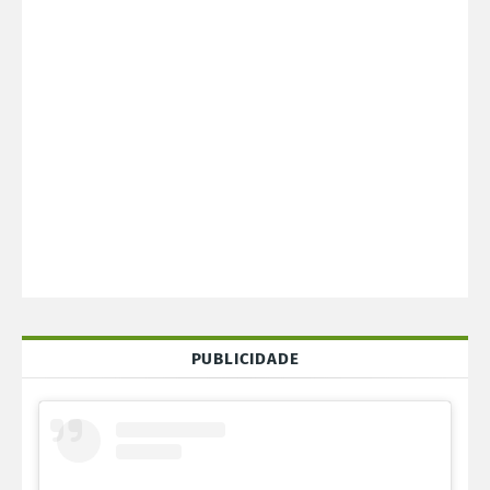
PUBLICIDADE