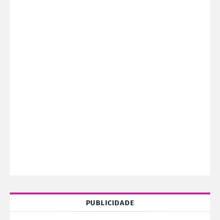
PUBLICIDADE