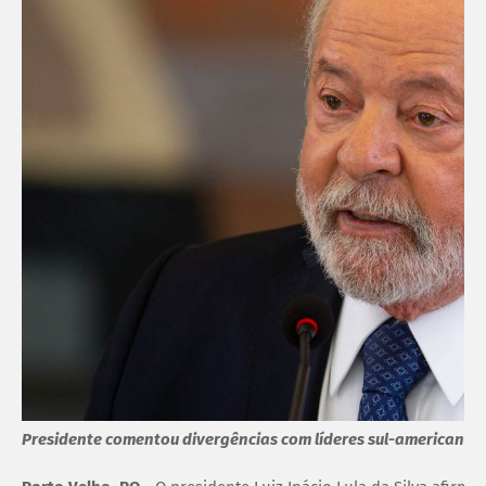
Presidente comentou divergências com líderes sul-americanos