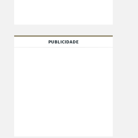
PUBLICIDADE