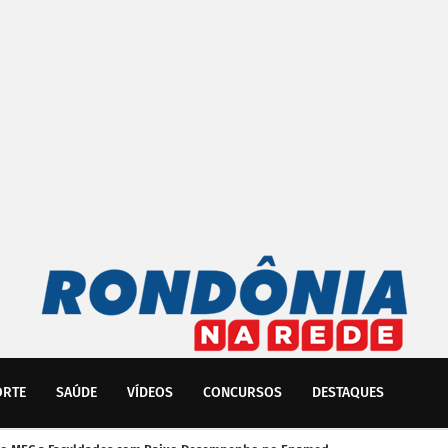
ORTE
SAÚDE
VÍDEOS
CONCURSOS
DESTAQUES