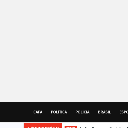
CAPA
POLÍTICA
POLÍCIA
BRASIL
ESP