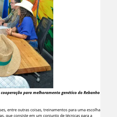
e cooperação para melhoramento genético do Rebanho
es, entre outras coisas, treinamentos para uma escolha
as, que consiste em um conjunto de técnicas para a