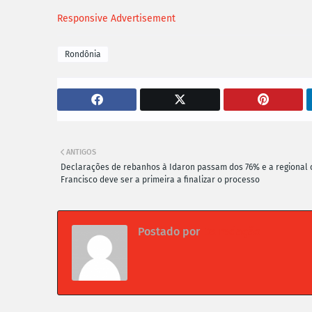
Responsive Advertisement
Rondônia
ANTIGOS
Declarações de rebanhos à Idaron passam dos 76% e a regional 
Francisco deve ser a primeira a finalizar o processo
Postado por
Da redação