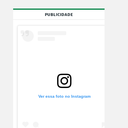
PUBLICIDADE
Ver essa foto no Instagram