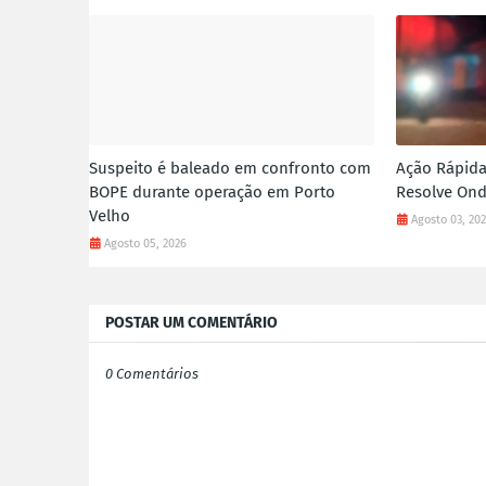
Suspeito é baleado em confronto com
Ação Rápida
BOPE durante operação em Porto
Resolve Ond
Velho
Agosto 03, 20
Agosto 05, 2026
POSTAR UM COMENTÁRIO
0 Comentários