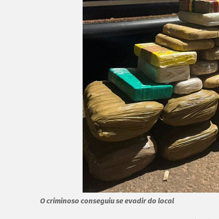
O criminoso conseguiu se evadir do local