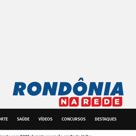
ORTE
SAÚDE
VÍDEOS
CONCURSOS
DESTAQUES