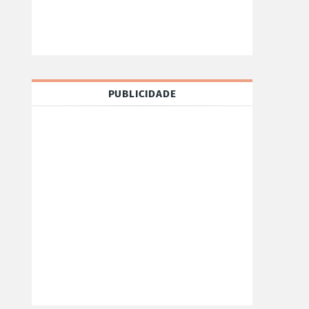
PUBLICIDADE