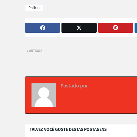
Polícia
ANTIGOS
Postado por
Da redação
TALVEZ VOCÊ GOSTE DESTAS POSTAGENS