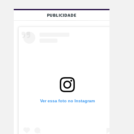
PUBLICIDADE
Ver essa foto no Instagram