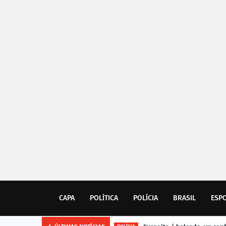
CAPA
POLÍTICA
POLÍCIA
BRASIL
ESP