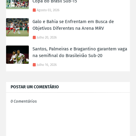
Copa do Brasil Sub-15
Agosto 03, 2026
Galo e Bahia se Enfrentam em Busca de
Objetivos Diferentes na Arena MRV
Julho 20, 2026
Santos, Palmeiras e Bragantino garantem vaga
na semifinal do Brasileirão Sub-20
Julho 16, 2026
POSTAR UM COMENTÁRIO
0 Comentários