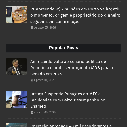
PF apreende R$ 2 milhões em Porto Velho; até
o momento, origem e proprietário do dinheiro
seguem sem confirmação
Agosto 05, 2026
Popular Posts
Amir Lando volta ao cenário político de
Rondônia e pode ser opção do MDB para o
Senado em 2026
agosto 01, 2026
Justiça Suspende Punições do MEC a
Faculdades com Baixo Desempenho no
Enamed
agosto 06, 2026
Operação apreende 48 mil desodorantes e