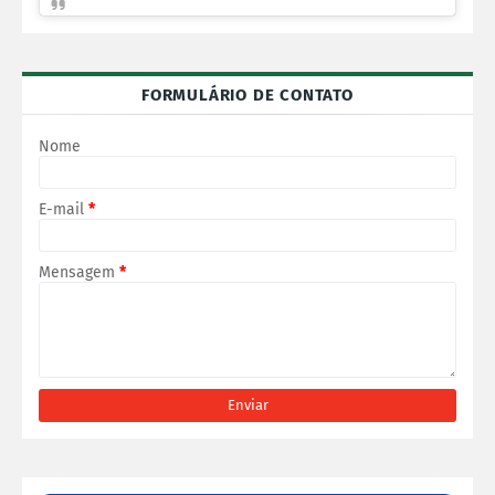
FORMULÁRIO DE CONTATO
Nome
E-mail
*
Mensagem
*