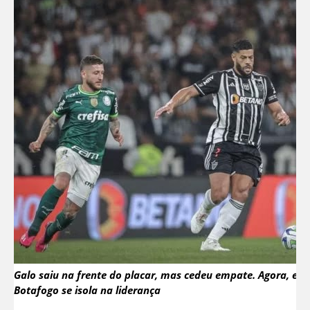
Galo saiu na frente do placar, mas cedeu empate. Agora, enc
Botafogo se isola na liderança