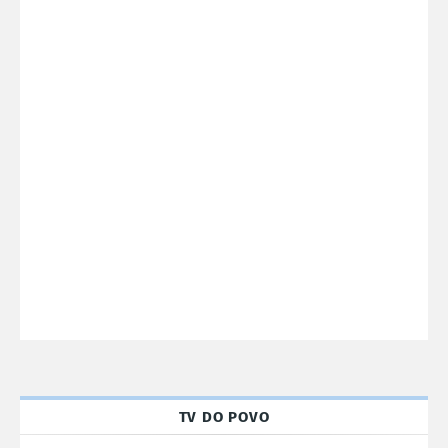
TV DO POVO