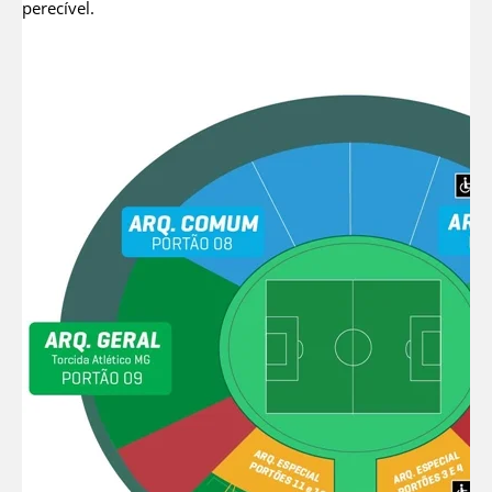
perecível.