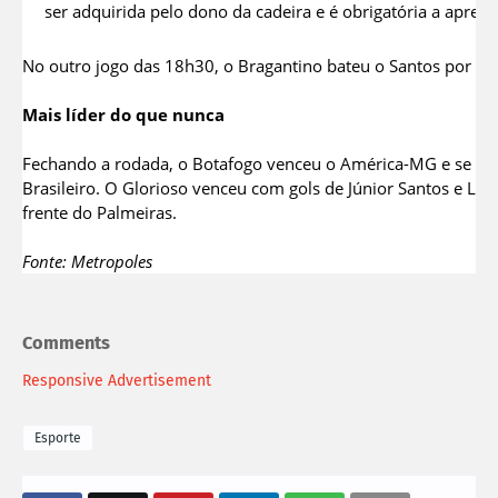
ser adquirida pelo dono da cadeira e é obrigatória a apre
No outro jogo das 18h30, o Bragantino bateu o Santos por 2 x
Mais líder do que nunca
Fechando a rodada, o Botafogo venceu o América-MG e se is
Brasileiro. O Glorioso venceu com gols de Júnior Santos e Luí
frente do Palmeiras.
Fonte: Metropoles
Comments
Responsive Advertisement
Esporte