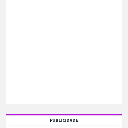
PUBLICIDADE