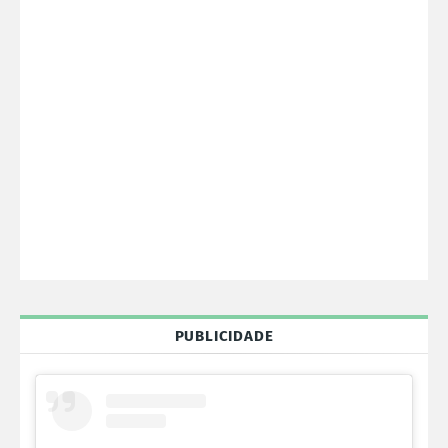
PUBLICIDADE