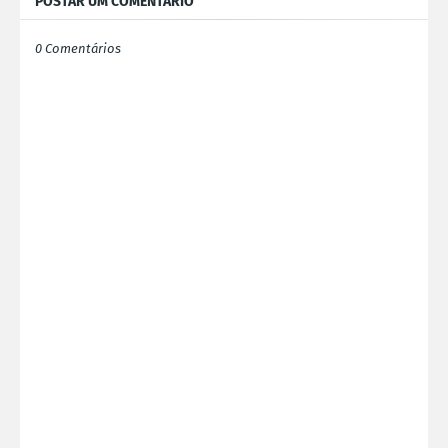
POSTAR UM COMENTÁRIO
0 Comentários