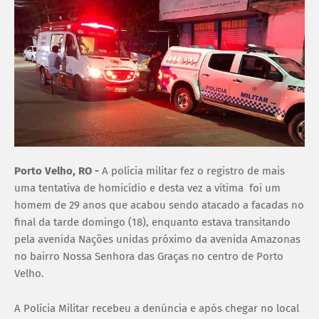
Porto Velho, RO -
A polícia militar fez o registro de mais
uma tentativa de homicídio e desta vez a vítima foi um
homem de 29 anos que acabou sendo atacado a facadas no
final da tarde domingo (18), enquanto estava transitando
pela avenida Nações unidas próximo da avenida Amazonas
no bairro Nossa Senhora das Graças no centro de Porto
Velho.
A Polícia Militar recebeu a denúncia e após chegar no local