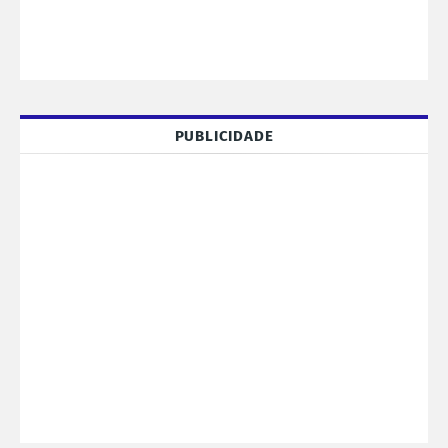
PUBLICIDADE