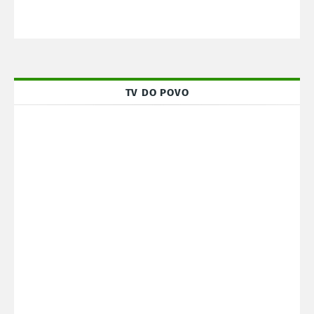
TV DO POVO