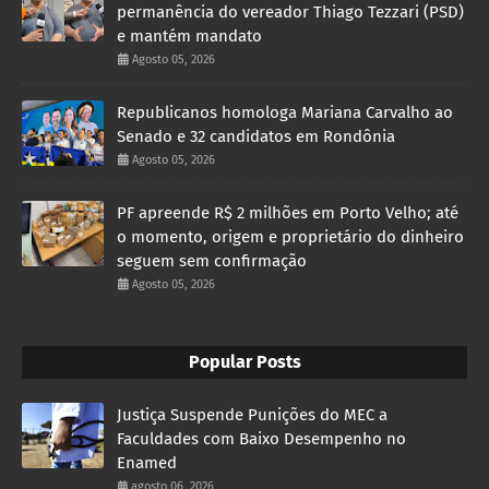
permanência do vereador Thiago Tezzari (PSD)
e mantém mandato
Agosto 05, 2026
Republicanos homologa Mariana Carvalho ao
Senado e 32 candidatos em Rondônia
Agosto 05, 2026
PF apreende R$ 2 milhões em Porto Velho; até
o momento, origem e proprietário do dinheiro
seguem sem confirmação
Agosto 05, 2026
Popular Posts
Justiça Suspende Punições do MEC a
Faculdades com Baixo Desempenho no
Enamed
agosto 06, 2026