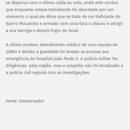
se deparou com a vítima caída ao solo, onde este contou
que enquanto estava transitando foi abordado por um
elemento o qual ele disse que se trata de um traficante do
bairro Mocambo e armado com uma faca o atacou e atingir
a sua barriga e depois fugiu do local.
A vítima recebeu atendimento médico de uma equipe do
SAMU e devido à gravidade foi levado as pressas pra
emergência do hospital João Paulo II. A policia militar fez
diligências pela região, mas o suspeito não foi localizado e
a polícia civil seguirá com as investigações.
Fonte: Oobservador