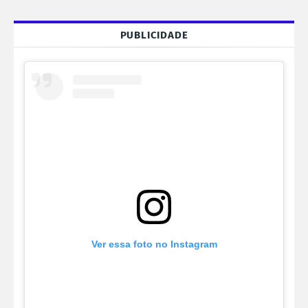
PUBLICIDADE
Ver essa foto no Instagram