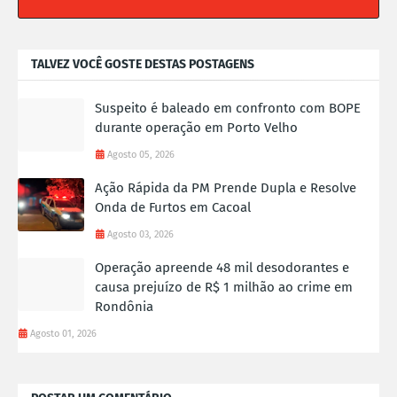
TALVEZ VOCÊ GOSTE DESTAS POSTAGENS
Suspeito é baleado em confronto com BOPE
durante operação em Porto Velho
Agosto 05, 2026
Ação Rápida da PM Prende Dupla e Resolve
Onda de Furtos em Cacoal
Agosto 03, 2026
Operação apreende 48 mil desodorantes e
causa prejuízo de R$ 1 milhão ao crime em
Rondônia
Agosto 01, 2026