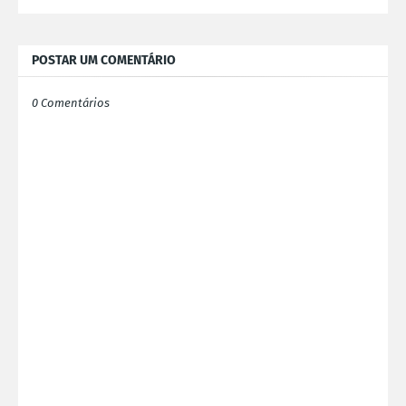
POSTAR UM COMENTÁRIO
0 Comentários