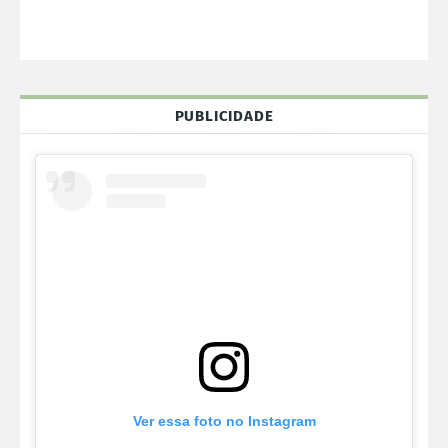
PUBLICIDADE
Ver essa foto no Instagram