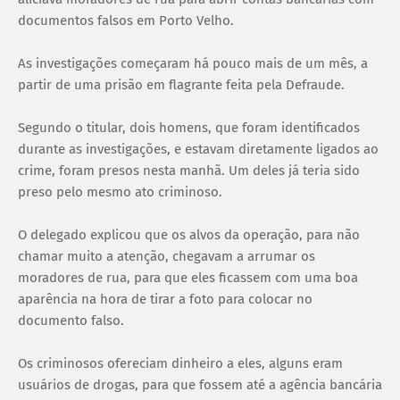
documentos falsos em Porto Velho.
As investigações começaram há pouco mais de um mês, a
partir de uma prisão em flagrante feita pela Defraude.
Segundo o titular, dois homens, que foram identificados
durante as investigações, e estavam diretamente ligados ao
crime, foram presos nesta manhã. Um deles já teria sido
preso pelo mesmo ato criminoso.
O delegado explicou que os alvos da operação, para não
chamar muito a atenção, chegavam a arrumar os
moradores de rua, para que eles ficassem com uma boa
aparência na hora de tirar a foto para colocar no
documento falso.
Os criminosos ofereciam dinheiro a eles, alguns eram
usuários de drogas, para que fossem até a agência bancária