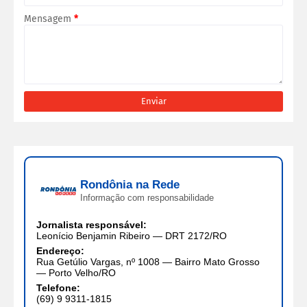
Mensagem
*
Rondônia na Rede
Informação com responsabilidade
Jornalista responsável:
Leonício Benjamin Ribeiro — DRT 2172/RO
Endereço:
Rua Getúlio Vargas, nº 1008 — Bairro Mato Grosso
— Porto Velho/RO
Telefone:
(69) 9 9311-1815