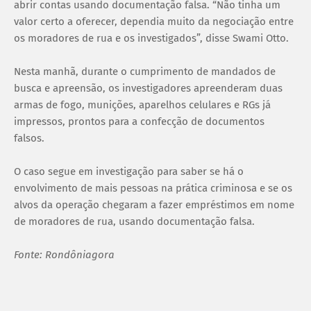
abrir contas usando documentação falsa. “Não tinha um
valor certo a oferecer, dependia muito da negociação entre
os moradores de rua e os investigados”, disse Swami Otto.
Nesta manhã, durante o cumprimento de mandados de
busca e apreensão, os investigadores apreenderam duas
armas de fogo, munições, aparelhos celulares e RGs já
impressos, prontos para a confecção de documentos
falsos.
O caso segue em investigação para saber se há o
envolvimento de mais pessoas na prática criminosa e se os
alvos da operação chegaram a fazer empréstimos em nome
de moradores de rua, usando documentação falsa.
Fonte: Rondôniagora