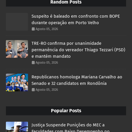
Random Posts
Suspeito é baleado em confronto com BOPE
durante operação em Porto Velho
Agosto 05, 2026
TRE-RO confirma por unanimidade
permanência do vereador Thiago Tezzari (PSD)
e mantém mandato
Agosto 05, 2026
Republicanos homologa Mariana Carvalho ao
Senado e 32 candidatos em Rondônia
Agosto 05, 2026
Popular Posts
Justiça Suspende Punições do MEC a
Faculdades com Baixo Desempenho no