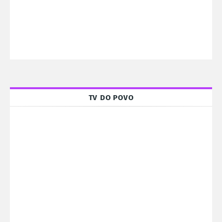
TV DO POVO