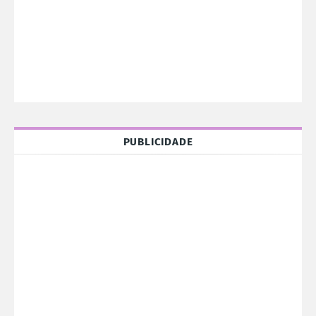
PUBLICIDADE